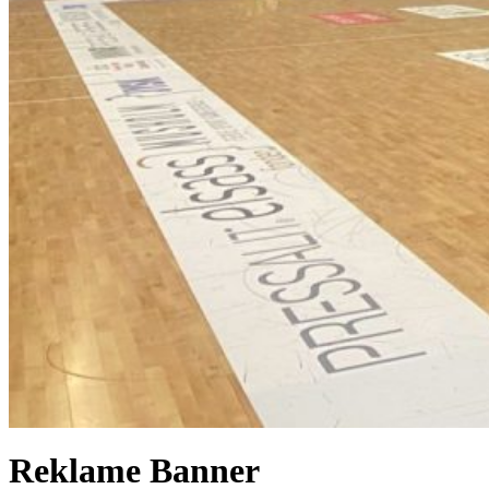
Reklame Banner