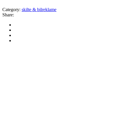
Category:
skilte & bilreklame
Share: