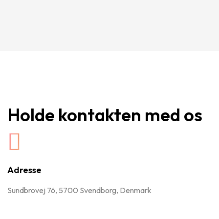
Holde kontakten med os
Adresse
Sundbrovej 76, 5700 Svendborg, Denmark