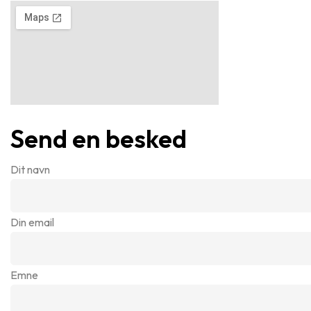
Send en besked
Dit navn
Din email
Emne