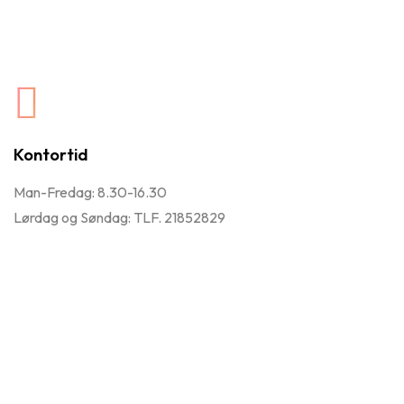
Kontortid
Man-Fredag: 8.30-16.30
Lørdag og Søndag: TLF. 21852829