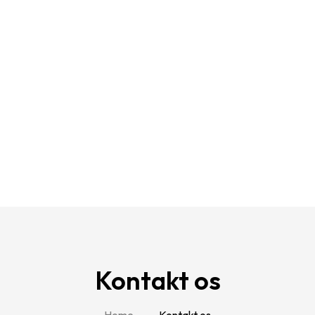
Kontakt os