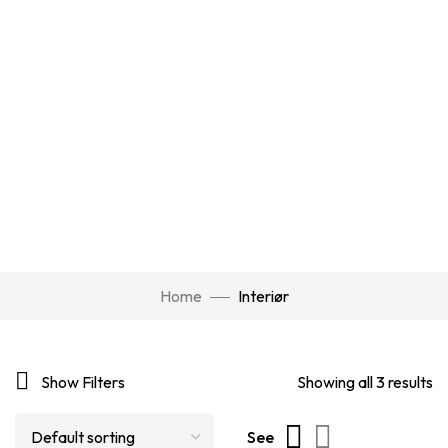
Home
Interiør
Show Filters
Showing all 3 results
See