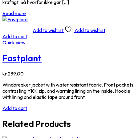
kraftigt. Så hvorfor ikke gør […]
Read more
Add to wishlist
Add to wishlist
Add to cart
Quick view
Fastplant
kr.
239.00
Windbreaker jacket with water resistant fabric. Front pockets,
contrasting YKK zip, and warming lining on the inside. Hoodie
with lining and elastic tape around front.
Add to cart
Related Products