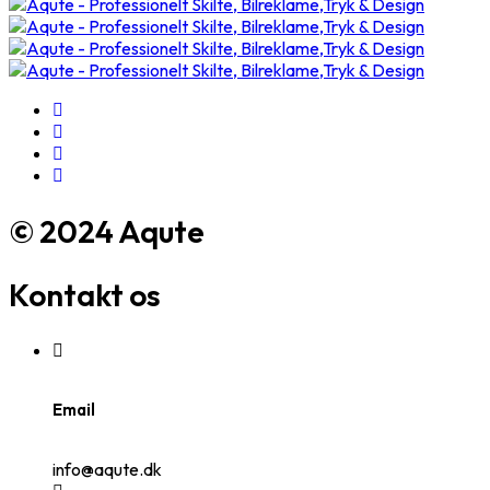
© 2024 Aqute
Kontakt os
Email
info@aqute.dk