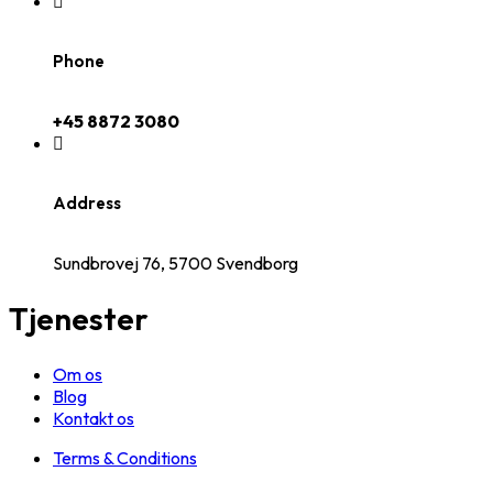
Phone
+45 8872 3080
Address
Sundbrovej 76, 5700 Svendborg
Tjenester
Om os
Blog
Kontakt os
Terms & Conditions