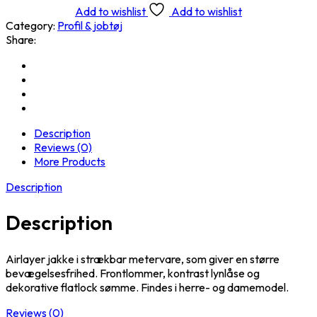
Add to wishlist
Add to wishlist
Category:
Profil & jobtøj
Share:
Description
Reviews (0)
More Products
Description
Description
Airlayer jakke i strækbar metervare, som giver en større
bevægelsesfrihed. Frontlommer, kontrast lynlåse og
dekorative flatlock sømme. Findes i herre- og damemodel.
Reviews (0)