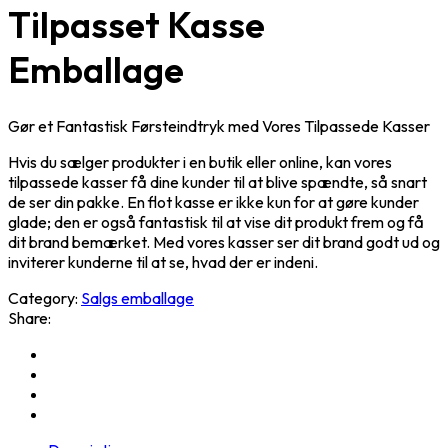
Tilpasset Kasse
Emballage
Gør et Fantastisk Førsteindtryk med Vores Tilpassede Kasser
Hvis du sælger produkter i en butik eller online, kan vores
tilpassede kasser få dine kunder til at blive spændte, så snart
de ser din pakke. En flot kasse er ikke kun for at gøre kunder
glade; den er også fantastisk til at vise dit produkt frem og få
dit brand bemærket. Med vores kasser ser dit brand godt ud og
inviterer kunderne til at se, hvad der er indeni.
Category:
Salgs emballage
Share: