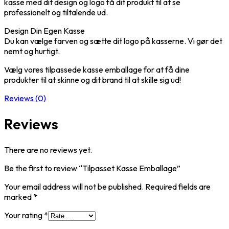
kasse med dit design og logo få dit produkt til at se
professionelt og tiltalende ud.
Design Din Egen Kasse
Du kan vælge farven og sætte dit logo på kasserne. Vi gør det
nemt og hurtigt.
Vælg vores tilpassede kasse emballage for at få dine
produkter til at skinne og dit brand til at skille sig ud!
Reviews (0)
Reviews
There are no reviews yet.
Be the first to review “Tilpasset Kasse Emballage”
Your email address will not be published.
Required fields are
marked
*
Your rating
*