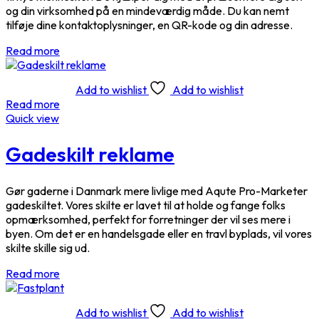
og din virksomhed på en mindeværdig måde. Du kan nemt
tilføje dine kontaktoplysninger, en QR-kode og din adresse.
Read more
Add to wishlist
Add to wishlist
Read more
Quick view
Gadeskilt reklame
Gør gaderne i Danmark mere livlige med Aqute Pro-Marketer
gadeskiltet. Vores skilte er lavet til at holde og fange folks
opmærksomhed, perfekt for forretninger der vil ses mere i
byen. Om det er en handelsgade eller en travl byplads, vil vores
skilte skille sig ud.
Read more
Add to wishlist
Add to wishlist