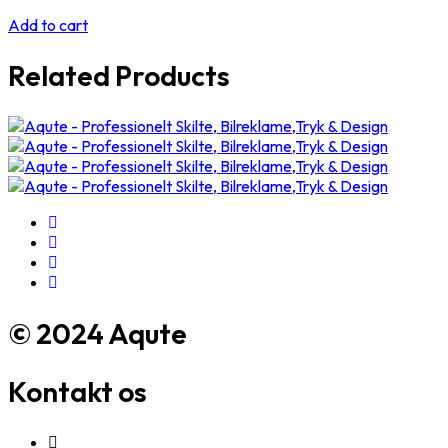
Add to cart
Related Products
© 2024 Aqute
Kontakt os