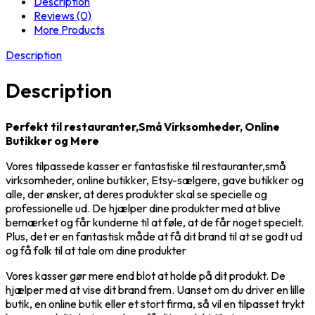
Description
Reviews (0)
More Products
Description
Description
Perfekt til restauranter,Små Virksomheder, Online
Butikker og Mere
Vores tilpassede kasser er fantastiske til restauranter,små
virksomheder, online butikker, Etsy-sælgere, gave butikker og
alle, der ønsker, at deres produkter skal se specielle og
professionelle ud. De hjælper dine produkter med at blive
bemærket og får kunderne til at føle, at de får noget specielt.
Plus, det er en fantastisk måde at få dit brand til at se godt ud
og få folk til at tale om dine produkter
Vores kasser gør mere end blot at holde på dit produkt. De
hjælper med at vise dit brand frem. Uanset om du driver en lille
butik, en online butik eller et stort firma, så vil en tilpasset trykt