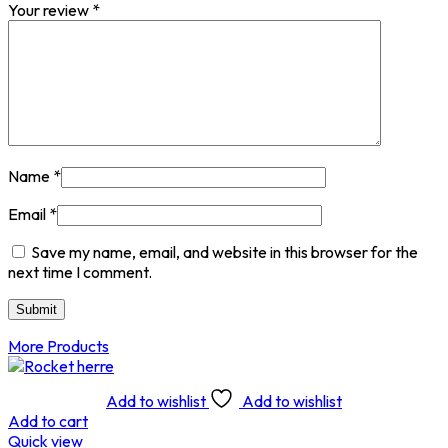
Your review
*
Name
*
Email
*
Save my name, email, and website in this browser for the
next time I comment.
More Products
Add to wishlist
Add to wishlist
Add to cart
Quick view