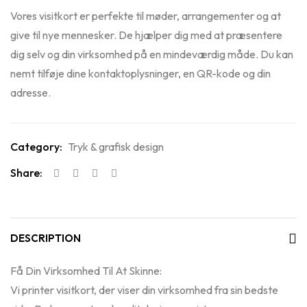
Vores visitkort er perfekte til møder, arrangementer og at
give til nye mennesker. De hjælper dig med at præsentere
dig selv og din virksomhed på en mindeværdig måde. Du kan
nemt tilføje dine kontaktoplysninger, en QR-kode og din
adresse.
Category:
Tryk & grafisk design
Share:
DESCRIPTION
Få Din Virksomhed Til At Skinne:
Vi printer visitkort, der viser din virksomhed fra sin bedste