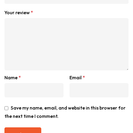
Your review
*
Name
*
Email
*
Save my name, email, and website in this browser for
the next time I comment.