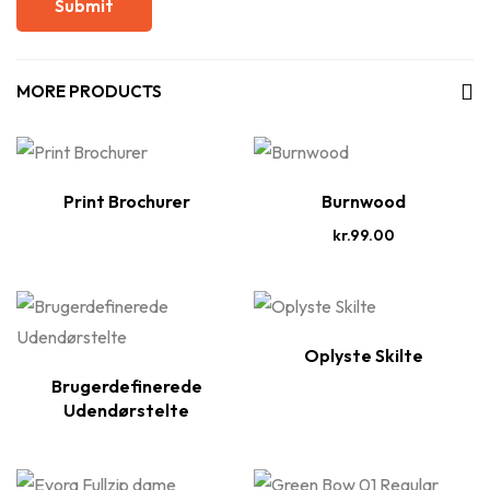
MORE PRODUCTS
Print Brochurer
Burnwood
kr.
99.00
Oplyste Skilte
Brugerdefinerede
Udendørstelte