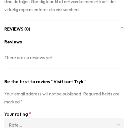
dine detaljer. Gør dig klar til at netværke med et kort, der
virkelig repræsenterer din virksomhed.
REVIEWS (0)
Reviews
There are no reviews yet.
Be the first to review “Visitkort Tryk”
Your email address will not be published.
Required fields are
marked
*
Your rating
*