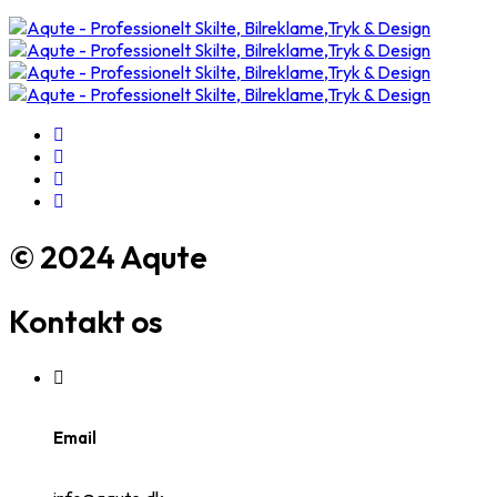
© 2024 Aqute
Kontakt os
Email