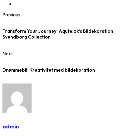
Previous
Transform Your Journey: Aqute.dk’s Bildekoration
Svendborg Collection
Next
Drømmebil: Kreativitet med bildekoration
admin