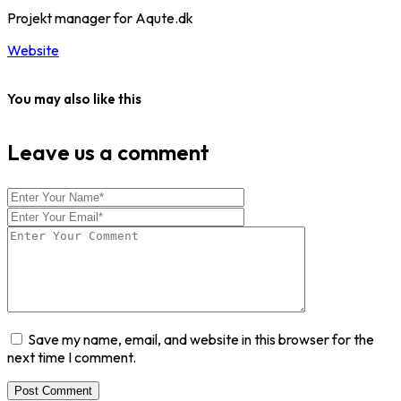
Projekt manager for Aqute.dk
Website
You may also like this
Leave us a comment
Save my name, email, and website in this browser for the
next time I comment.