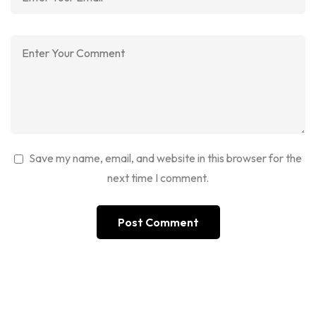
Save my name, email, and website in this browser for the
next time I comment.