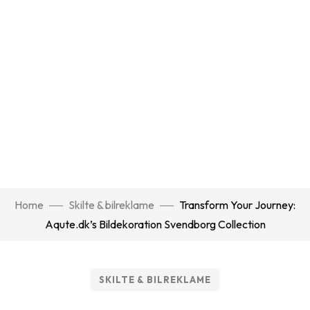
Home
Skilte & bilreklame
Transform Your Journey:
Aqute.dk’s Bildekoration Svendborg Collection
SKILTE & BILREKLAME