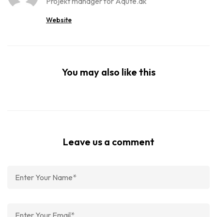
Projekt manager for Aqute.dk
Website
You may also like this
Leave us a comment