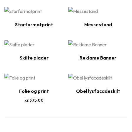
Storformatprint
Messestand
Skilte plader
Reklame Banner
Folie og print
Obel lysfacadeskilt
kr.
375.00