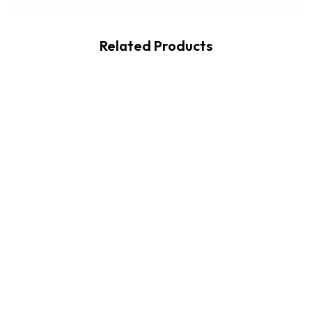
Related Products