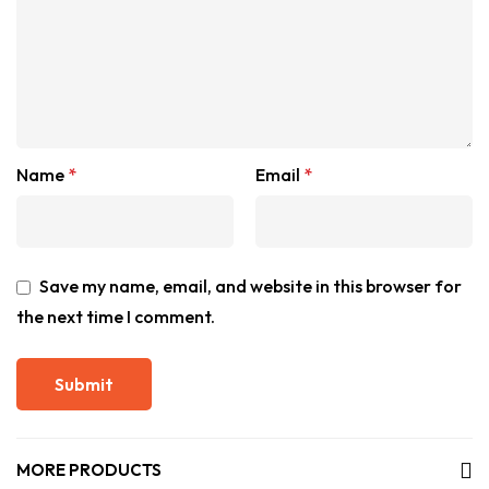
Name
*
Email
*
Save my name, email, and website in this browser for
the next time I comment.
MORE PRODUCTS