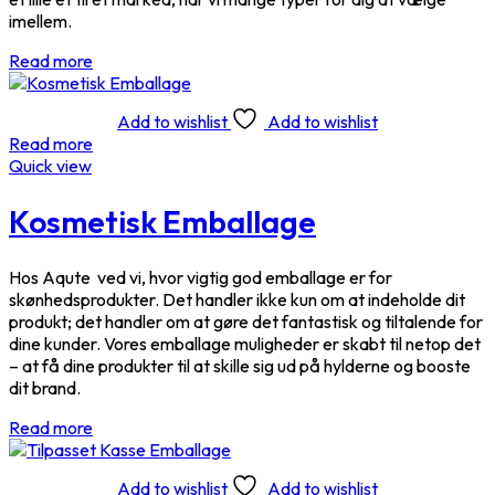
imellem.
Read more
Add to wishlist
Add to wishlist
Read more
Quick view
Kosmetisk Emballage
Hos Aqute ved vi, hvor vigtig god emballage er for
skønhedsprodukter. Det handler ikke kun om at indeholde dit
produkt; det handler om at gøre det fantastisk og tiltalende for
dine kunder. Vores emballage muligheder er skabt til netop det
– at få dine produkter til at skille sig ud på hylderne og booste
dit brand.
Read more
Add to wishlist
Add to wishlist