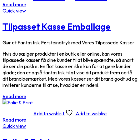
Read more
Quick view
Tilpasset Kasse Emballage
Gør et Fantastisk Førsteindtryk med Vores Tilpassede Kasser
Hvis du sælger produkter i en butik eller online, kan vores
tilpassede kasser få dine kunder til at blive spændte, så snart
de ser din pakke. En flot kasse er ikke kun for at gøre kunder
glade; den er også fantastisk til at vise dit produkt frem og få
dit brand bemærket. Med vores kasser ser dit brand godt ud og
inviterer kunderne til at se, hvad der er indeni.
Read more
Add to wishlist
Add to wishlist
Read more
Quick view