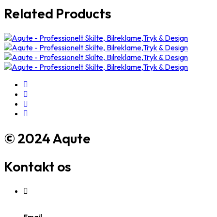
Related Products
© 2024 Aqute
Kontakt os