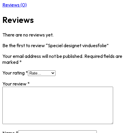
Reviews (0)
Reviews
There are no reviews yet.
Be the first to review “Speciel designet vinduesfolie”
Your email address will not be published.
Required fields are
marked
*
Your rating
*
Your review
*