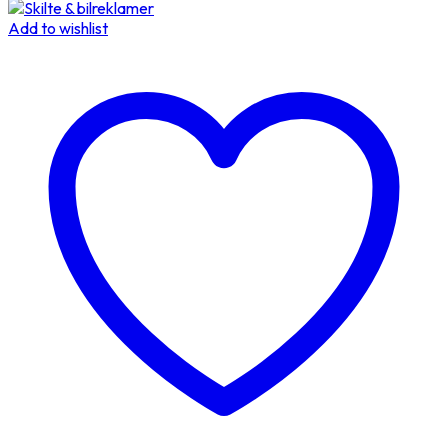
Add to wishlist