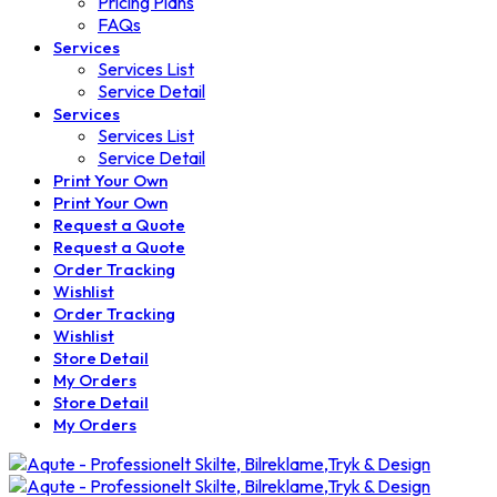
Pricing Plans
FAQs
Services
Services List
Service Detail
Services
Services List
Service Detail
Print Your Own
Print Your Own
Request a Quote
Request a Quote
Order Tracking
Wishlist
Order Tracking
Wishlist
Store Detail
My Orders
Store Detail
My Orders