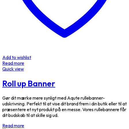
Add to wishlist
Read more
Quick view
Roll up Banner
Gør dit mærke mere synligt med Aqute rullebanner-
udskrivning. Perfekt til at vise dit brand frem i din butik eller til at
præsentere et nyt produkt på en messe. Vores rullebannere får
dit budskab til at skille sig ud.
Read more