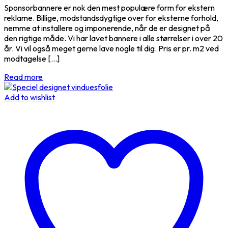
Sponsorbannere er nok den mest populære form for ekstern
reklame. Billige, modstandsdygtige over for eksterne forhold,
nemme at installere og imponerende, når de er designet på
den rigtige måde. Vi har lavet bannere i alle størrelser i over 20
år. Vi vil også meget gerne lave nogle til dig. Pris er pr. m2 ved
modtagelse […]
Read more
Add to wishlist