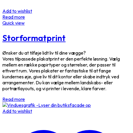
Add to wishlist
Read more
Quick view
Storformatprint
Ønsker du at tilføje lidt liv til dine vægge?
Vores tilpassede plakatprint er den perfekte løsning. Vælg
mellem en række papirtyper og størrelser, der passer til
ethvert rum. Vores plakater er fantastiske til at fange
kundernes øje, give liv til dit kontor eller skabe indtryk ved
arrangementer. Du kan vælge mellem landskabs- eller
portrætlayouts, og vi printer i levende, klare farver.
Read more
Add to wishlist