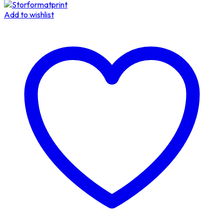
Add to wishlist