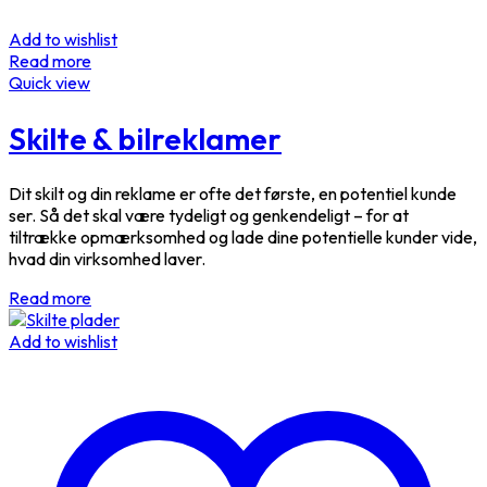
Add to wishlist
Read more
Quick view
Skilte & bilreklamer
Dit skilt og din reklame er ofte det første, en potentiel kunde
ser. Så det skal være tydeligt og genkendeligt – for at
tiltrække opmærksomhed og lade dine potentielle kunder vide,
hvad din virksomhed laver.
Read more
Add to wishlist