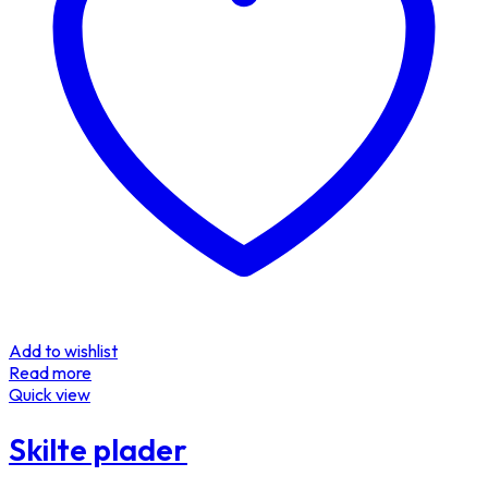
Add to wishlist
Read more
Quick view
Skilte plader