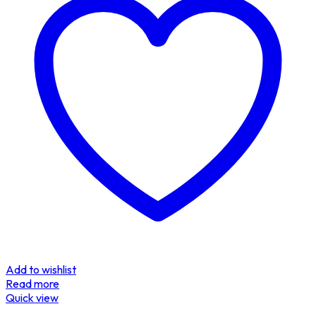
Add to wishlist
Read more
Quick view