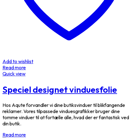
Add to wishlist
Read more
Quick view
Speciel designet vinduesfolie
Hos Aqute forvandler vi dine butiksvinduer til blikfangende
reklamer. Vores tilpassede vinduesgrafikker bruger dine
tomme vinduer til at fortælle alle, hvad der er fantastisk ved
din butik.
Read more